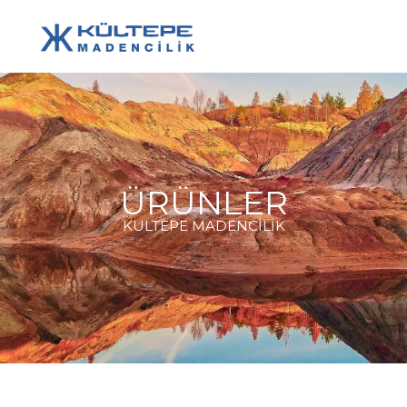
ÜRÜNLER
KULTEPE MADENCİLİK