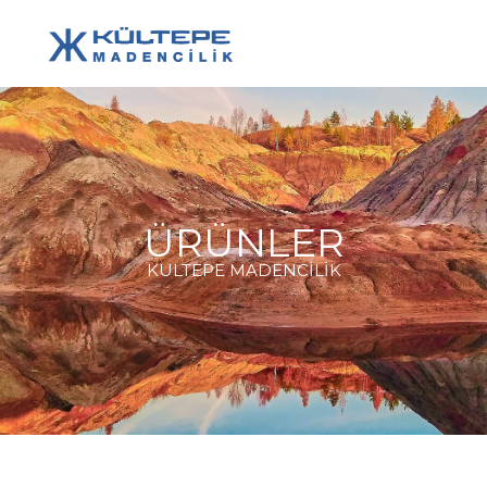
ÜRÜNLER
KULTEPE MADENCİLİK