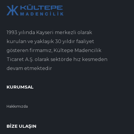
1993 yılında Kayseri merkezli olarak
kurulan ve yaklaşık 30 yıldır faaliyet
gösteren firmamız, Kültepe Madencilik
Ticaret A.Ş. olarak sektörde hız kesmeden
devam etmektedir
KURUMSAL
Hakkımızda
BIZE ULAŞIN