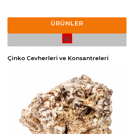
ÜRÜNLER
Çinko Cevherleri ve Konsantreleri