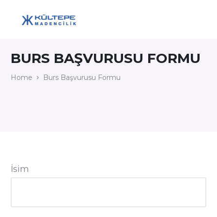
BURS BAŞVURUSU FORMU
Home
Burs Başvurusu Formu
İsim