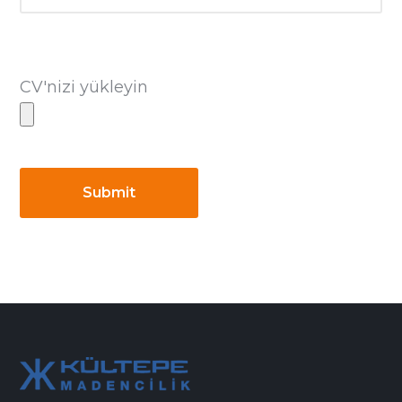
CV'nizi yükleyin