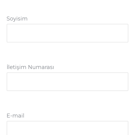
Soyisim
İletişim Numarası
E-mail