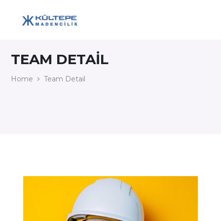
TEAM DETAIL
Home
Team Detail