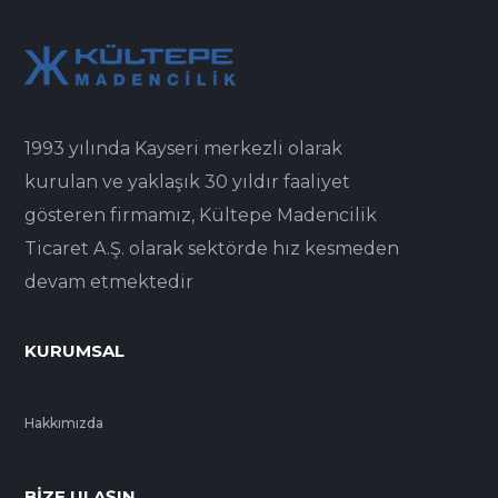
1993 yılında Kayseri merkezli olarak
kurulan ve yaklaşık 30 yıldır faaliyet
gösteren firmamız, Kültepe Madencilik
Ticaret A.Ş. olarak sektörde hız kesmeden
devam etmektedir
KURUMSAL
Hakkımızda
BIZE ULAŞIN