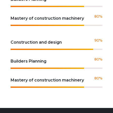
80%
Mastery of construction machinery
90%
Construction and design
80%
Builders Planning
80%
Mastery of construction machinery