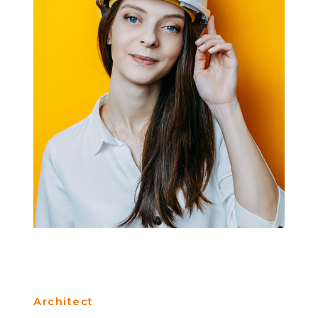
Architect