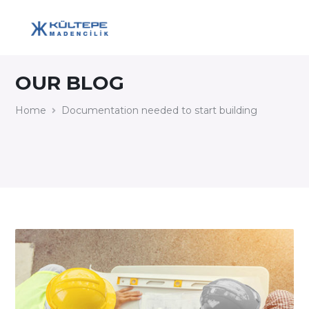
OUR BLOG
Home
Documentation needed to start building