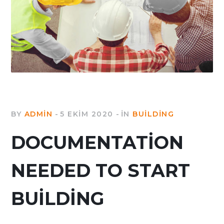
BY
ADMIN
5 EKIM 2020
IN
BUILDING
DOCUMENTATION
NEEDED TO START
BUILDING