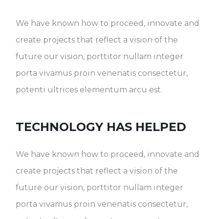
We have known how to proceed, innovate and
create projects that reflect a vision of the
future our vision, porttitor nullam integer
porta vivamus proin venenatis consectetur,
potenti ultrices elementum arcu est.
TECHNOLOGY HAS HELPED
We have known how to proceed, innovate and
create projects that reflect a vision of the
future our vision, porttitor nullam integer
porta vivamus proin venenatis consectetur,