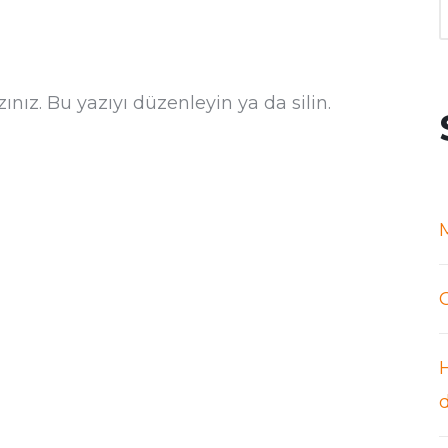
ınız. Bu yazıyı düzenleyin ya da silin.