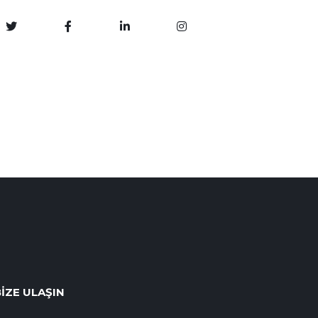
IZE ULAŞIN