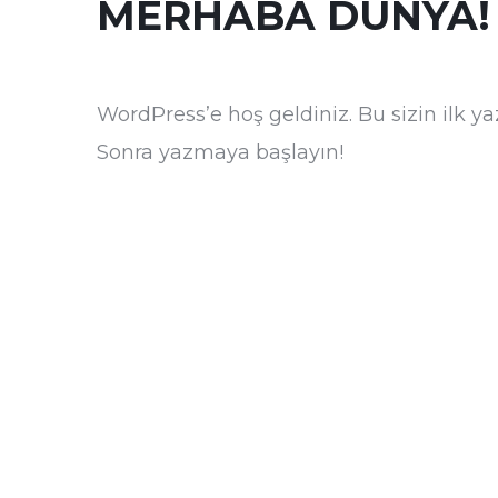
MERHABA DÜNYA!
WordPress’e hoş geldiniz. Bu sizin ilk yaz
Sonra yazmaya başlayın!