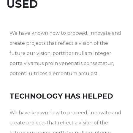
USED
We have known how to proceed, innovate and
create projects that reflect a vision of the
future our vision, porttitor nullam integer
porta vivamus proin venenatis consectetur,
potenti ultrices elementum arcu est.
TECHNOLOGY HAS HELPED
We have known how to proceed, innovate and
create projects that reflect a vision of the
future our vision, porttitor nullam integer