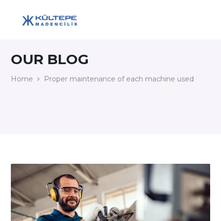
OUR BLOG
Home
Proper maintenance of each machine used