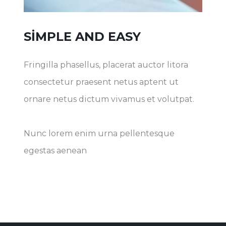
SIMPLE AND EASY
Fringilla phasellus, placerat auctor litora
consectetur praesent netus aptent ut
ornare netus dictum vivamus et volutpat.
Nunc lorem enim urna pellentesque
egestas aenean