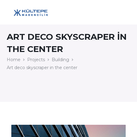
ART DECO SKYSCRAPER IN
THE CENTER
Home
Projects
Building
Art deco skyscraper in the center