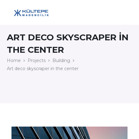
ART DECO SKYSCRAPER IN
THE CENTER
Home
Projects
Building
Art deco skyscraper in the center