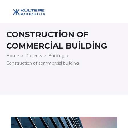
CONSTRUCTION OF
COMMERCIAL BUILDING
Home
Projects
Building
Construction of commercial building