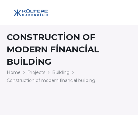
CONSTRUCTION OF
MODERN FINANCIAL
BUILDING
Home
Projects
Building
Construction of modern financial building