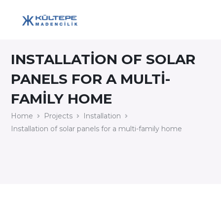
INSTALLATION OF SOLAR
PANELS FOR A MULTI-
FAMILY HOME
Home
Projects
Installation
Installation of solar panels for a multi-family home