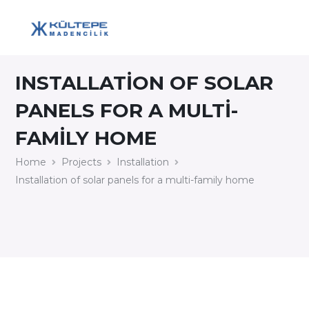
INSTALLATION OF SOLAR
PANELS FOR A MULTI-
FAMILY HOME
Home
Projects
Installation
Installation of solar panels for a multi-family home