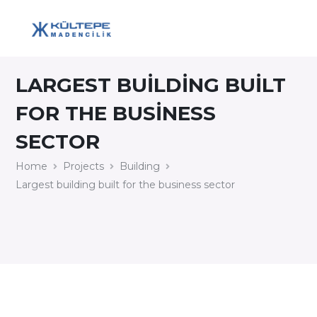
LARGEST BUILDING BUILT
FOR THE BUSINESS
SECTOR
Home
Projects
Building
Largest building built for the business sector